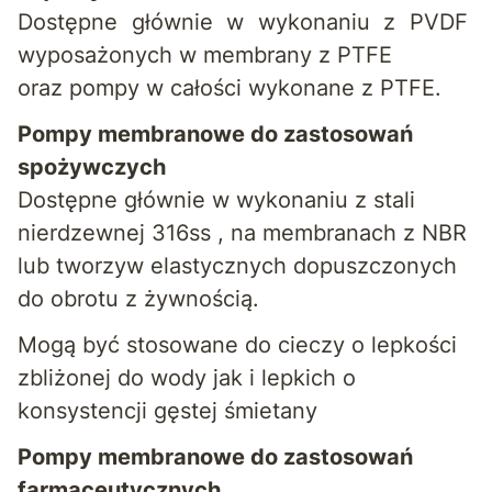
Dostępne głównie w wykonaniu z PVDF
wyposażonych w membrany z PTFE
oraz pompy w całości wykonane z PTFE.
Pompy membranowe do zastosowań
spożywczych
Dostępne głównie w wykonaniu z stali
nierdzewnej 316ss , na membranach z NBR
lub tworzyw elastycznych dopuszczonych
do obrotu z żywnością.
Mogą być stosowane do cieczy o lepkości
zbliżonej do wody jak i lepkich o
konsystencji gęstej śmietany
Pompy membranowe do zastosowań
farmaceutycznych