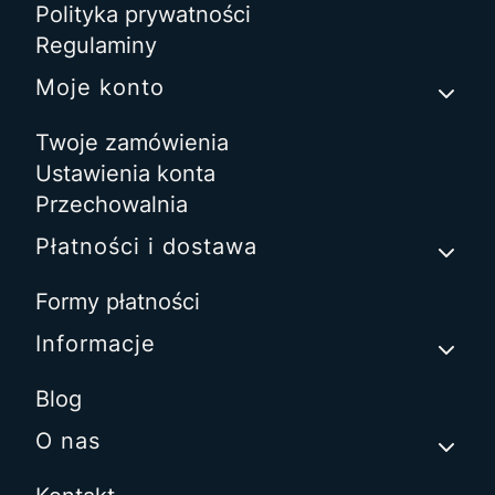
Polityka prywatności
Regulaminy
Moje konto
Twoje zamówienia
Ustawienia konta
Przechowalnia
Płatności i dostawa
Formy płatności
Informacje
Blog
O nas