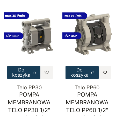
Do
Do
koszyka
koszyka
Telo PP30
Telo PP60
POMPA
POMPA
MEMBRANOWA
MEMBRANOWA
TELO PP30 1/2"
TELO PP60 1/2"