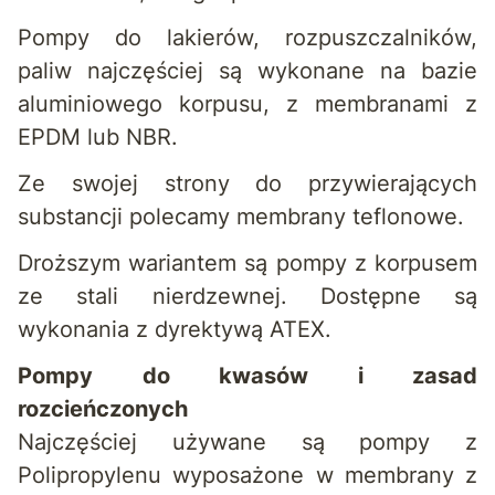
Pompy do lakierów, rozpuszczalników,
paliw najczęściej są wykonane na bazie
aluminiowego korpusu, z membranami z
EPDM lub NBR.
Ze swojej strony do przywierających
substancji polecamy membrany teflonowe.
Droższym wariantem są pompy z korpusem
ze stali nierdzewnej. Dostępne są
wykonania z dyrektywą ATEX.
Pompy do kwasów i zasad
rozcieńczonych
Najczęściej używane są pompy z
Polipropylenu wyposażone w membrany z