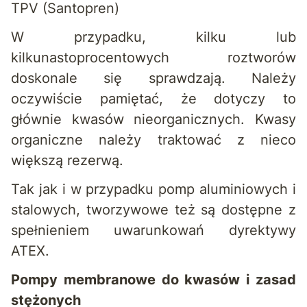
TPV (Santopren)
W przypadku, kilku lub
kilkunastoprocentowych roztworów
doskonale się sprawdzają. Należy
oczywiście pamiętać, że dotyczy to
głównie kwasów nieorganicznych. Kwasy
organiczne należy traktować z nieco
większą rezerwą.
Tak jak i w przypadku pomp aluminiowych i
stalowych, tworzywowe też są dostępne z
spełnieniem uwarunkowań dyrektywy
ATEX.
Pompy membranowe do kwasów i zasad
stężonych