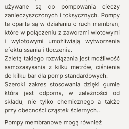
używane są do pompowania cieczy
zanieczyszczonych i toksycznych. Pompy
te oparte są w działaniu o ruch membran,
które w połączeniu z zaworami wlotowymi
i wylotowymi umożliwiają wytworzenia
efektu ssania i tłoczenia.
Zaletą takiego rozwiązania jest możliwość
samozasysania z kilku metrów, ciśnienia
do kilku bar dla pomp standardowych.
Szeroki zakres stosowania dzięki gumie
która jest odporna, w zależności od
składu, nie tylko chemicznego a także
przy obecności cząstek ściernych...
Pompy membranowe mogą również