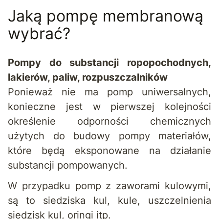
Jaką pompę membranową
wybrać?
Pompy do substancji ropopochodnych,
lakierów, paliw, rozpuszczalników
Ponieważ nie ma pomp uniwersalnych,
konieczne jest w pierwszej kolejności
określenie odporności chemicznych
użytych do budowy pompy materiałów,
które będą eksponowane na działanie
substancji pompowanych.
W przypadku pomp z zaworami kulowymi,
są to siedziska kul, kule, uszczelnienia
siedzisk kul, oringi itp.