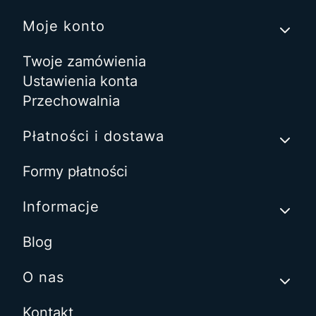
Moje konto
Twoje zamówienia
Ustawienia konta
Przechowalnia
Płatności i dostawa
Formy płatności
Informacje
Blog
O nas
Kontakt