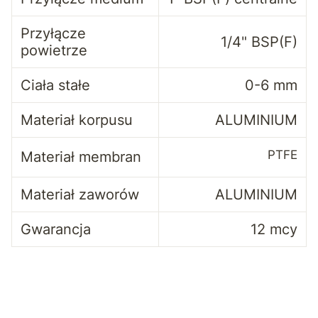
Przyłącze
1/4" BSP(F)
powietrze
Ciała stałe
0-6 mm
Materiał korpusu
ALUMINIUM
PTFE
Materiał membran
Materiał zaworów
ALUMINIUM
Gwarancja
12 mcy