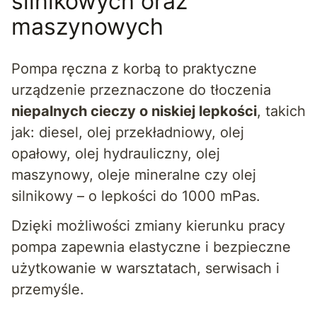
silnikowych oraz
maszynowych
Pompa ręczna z korbą to praktyczne
urządzenie przeznaczone do tłoczenia
niepalnych cieczy o niskiej lepkości
, takich
jak: diesel, olej przekładniowy, olej
opałowy, olej hydrauliczny, olej
maszynowy, oleje mineralne czy olej
silnikowy – o lepkości do 1000 mPas.
Dzięki możliwości zmiany kierunku pracy
pompa zapewnia elastyczne i bezpieczne
użytkowanie w warsztatach, serwisach i
przemyśle.