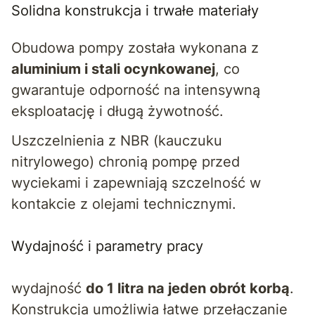
Solidna konstrukcja i trwałe materiały
Obudowa pompy została wykonana z
aluminium i stali ocynkowanej
, co
gwarantuje odporność na intensywną
eksploatację i długą żywotność.
Uszczelnienia z NBR (kauczuku
nitrylowego) chronią pompę przed
wyciekami i zapewniają szczelność w
kontakcie z olejami technicznymi.
Wydajność i parametry pracy
wydajność
do 1 litra na jeden obrót korbą
.
Konstrukcja umożliwia łatwe przełączanie