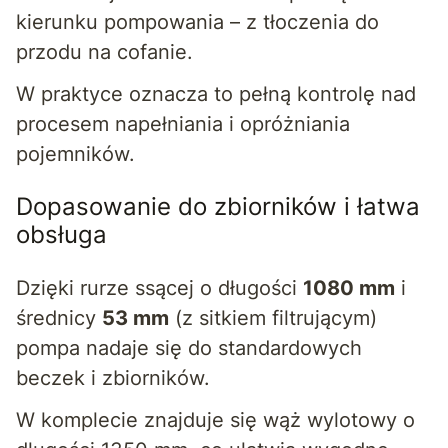
kierunku pompowania – z tłoczenia do
przodu na cofanie.
W praktyce oznacza to pełną kontrolę nad
procesem napełniania i opróżniania
pojemników.
Dopasowanie do zbiorników i łatwa
obsługa
Dzięki rurze ssącej o długości
1080 mm
i
średnicy
53 mm
(z sitkiem filtrującym)
pompa nadaje się do standardowych
beczek i zbiorników.
W komplecie znajduje się wąż wylotowy o