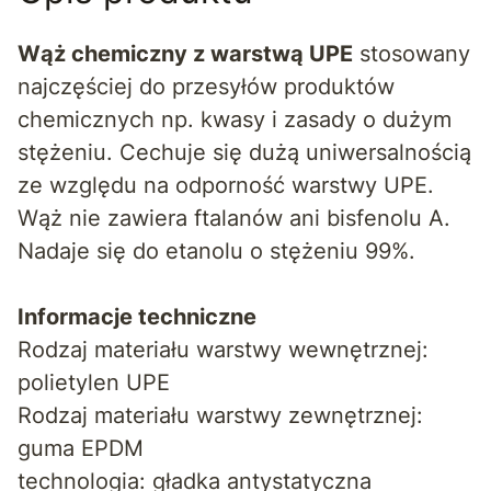
Wąż chemiczny z warstwą UPE
stosowany
najczęściej do przesyłów produktów
chemicznych np. kwasy i zasady o dużym
stężeniu. Cechuje się dużą uniwersalnością
ze względu na odporność warstwy UPE.
Wąż nie zawiera ftalanów ani bisfenolu A.
Nadaje się do etanolu o stężeniu 99%.
Informacje techniczne
Rodzaj materiału warstwy wewnętrznej:
polietylen UPE
Rodzaj materiału warstwy zewnętrznej:
guma EPDM
technologia: gładka antystatyczna